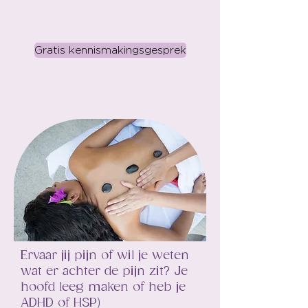
Gratis kennismakingsgesprek
Ervaar jij pijn of wil je weten
wat er achter de pijn zit? Je
hoofd leeg maken of heb je
ADHD of HSP)