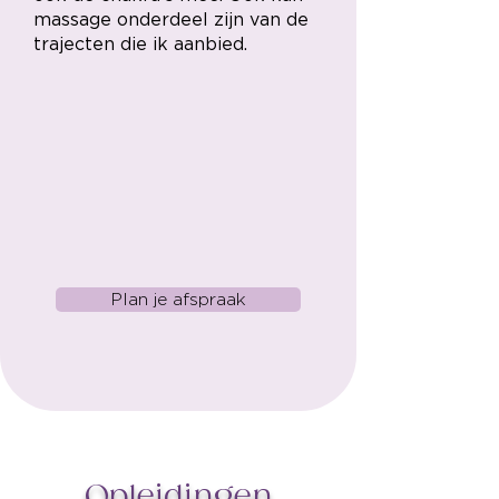
massage onderdeel zijn van de
trajecten die ik aanbied.
Plan je afspraak
Opleidingen