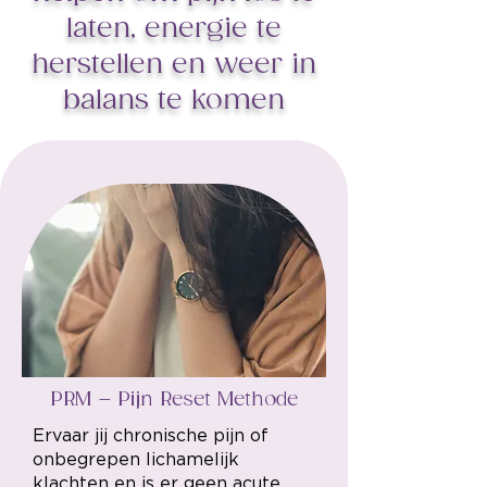
laten, energie te
herstellen en weer in
balans te komen
PRM – Pijn Reset Methode
Ervaar jij chronische pijn of
onbegrepen lichamelijk
klachten en is er geen acute