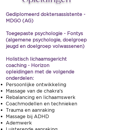
Gediplomeerd doktersassistente -
MDGO (AG)
Toegepaste psychologie - Fontys
(algemene psychologie, doelgroep
jeugd en doelgroep volwassenen)
Holistisch lichaamsgericht
coaching - Horizon
opleidingen met de volgende
onderdelen:
Persoonlijke ontwikkeling
Massage van de chakra's
Rebalancing en lichaamswerk
Coachmodellen en technieken
Trauma en aanraking
Massage bij ADHD
Ademwerk
Luisterende aanraking