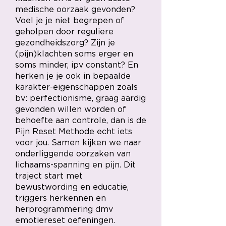
medische oorzaak gevonden?
Voel je je niet begrepen of
geholpen door reguliere
gezondheidszorg? Zijn je
(pijn)klachten soms erger en
soms minder, ipv constant? En
herken je je ook in bepaalde
karakter-eigenschappen zoals
bv: perfectionisme, graag aardig
gevonden willen worden of
behoefte aan controle, dan is de
Pijn Reset Methode echt iets
voor jou. Samen kijken we naar
onderliggende oorzaken van
lichaams-spanning en pijn. Dit
traject start met
bewustwording en educatie,
triggers herkennen en
herprogrammering dmv
emotiereset oefeningen.