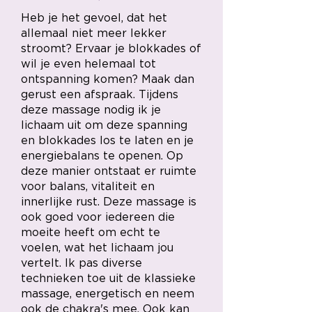
Heb je het gevoel, dat het
allemaal niet meer lekker
stroomt? Ervaar je blokkades of
wil je even helemaal tot
ontspanning komen? Maak dan
gerust een afspraak. Tijdens
deze massage nodig ik je
lichaam uit om deze spanning
en blokkades los te laten en je
energiebalans te openen. Op
deze manier ontstaat er ruimte
voor balans, vitaliteit en
innerlijke rust. Deze massage is
ook goed voor iedereen die
moeite heeft om echt te
voelen, wat het lichaam jou
vertelt. Ik pas diverse
technieken toe uit de klassieke
massage, energetisch en neem
ook de chakra's mee. Ook kan