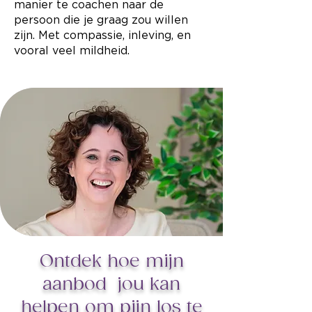
manier te coachen naar de
persoon die je graag zou willen
zijn. Met compassie, inleving, en
vooral veel mildheid.
Ontdek hoe mijn
aanbod jou kan
helpen om pijn los te