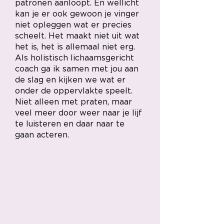
patronen aanloopt. En wellicht
kan je er ook gewoon je vinger
niet opleggen wat er precies
scheelt. Het maakt niet uit wat
het is, het is allemaal niet erg.
Als holistisch lichaamsgericht
coach ga ik samen met jou aan
de slag en kijken we wat er
onder de oppervlakte speelt.
Niet alleen met praten, maar
veel meer door weer naar je lijf
te luisteren en daar naar te
gaan acteren.