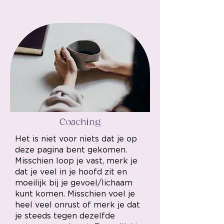
Coaching
Het is niet voor niets dat je op
deze pagina bent gekomen.
Misschien loop je vast, merk je
dat je veel in je hoofd zit en
moeilijk bij je gevoel/lichaam
kunt komen. Misschien voel je
heel veel onrust of merk je dat
je steeds tegen dezelfde