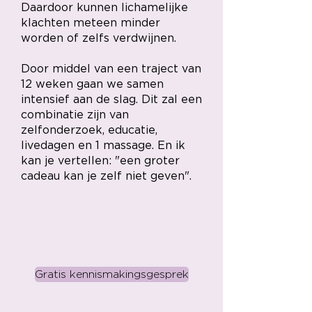
Daardoor kunnen lichamelijke
klachten meteen minder
worden of zelfs verdwijnen.
Door middel van een traject van
12 weken gaan we samen
intensief aan de slag. Dit zal een
combinatie zijn van
zelfonderzoek, educatie,
livedagen en 1 massage. En ik
kan je vertellen: "een groter
cadeau kan je zelf niet geven".
Gratis kennismakingsgesprek