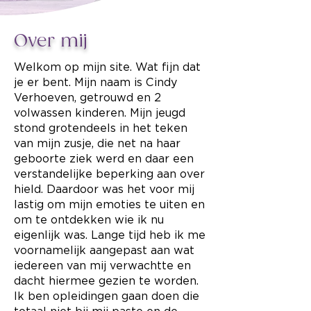
Over mij
Welkom op mijn site. Wat fijn dat
je er bent. Mijn naam is Cindy
Verhoeven, getrouwd en 2
volwassen kinderen. Mijn jeugd
stond grotendeels in het teken
van mijn zusje, die net na haar
geboorte ziek werd en daar een
verstandelijke beperking aan over
hield. Daardoor was het voor mij
lastig om mijn emoties te uiten en
om te ontdekken wie ik nu
eigenlijk was. Lange tijd heb ik me
voornamelijk aangepast aan wat
iedereen van mij verwachtte en
dacht hiermee gezien te worden.
Ik ben opleidingen gaan doen die